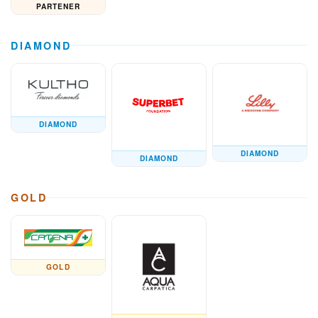
PARTENER
DIAMOND
DIAMOND
DIAMOND
DIAMOND
GOLD
GOLD