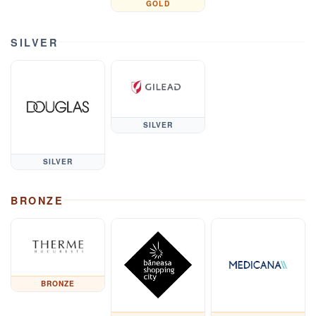
GOLD
SILVER
SILVER
SILVER
BRONZE
BRONZE