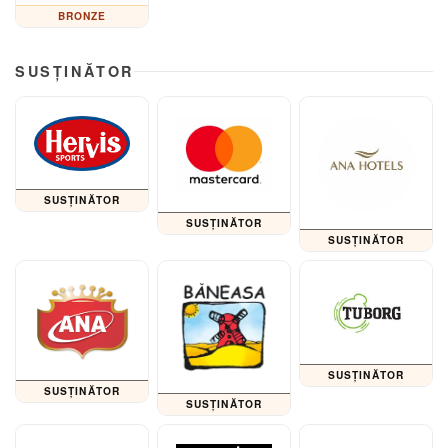
BRONZE
SUSȚINĂTOR
SUSȚINĂTOR
SUSȚINĂTOR
SUSȚINĂTOR
SUSȚINĂTOR
SUSȚINĂTOR
SUSȚINĂTOR