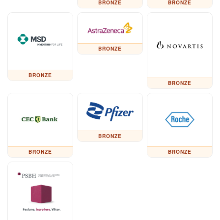
BRONZE
BRONZE
BRONZE
BRONZE
BRONZE
BRONZE
BRONZE
BRONZE