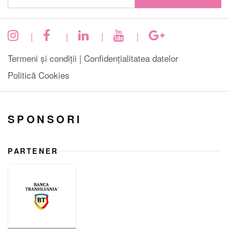
|
|
|
|
Termeni și condiții |
Confidențialitatea datelor
Politică Cookies
SPONSORI
PARTENER